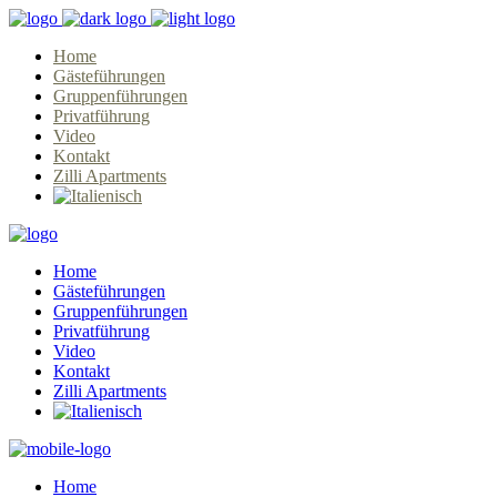
Home
Gästeführungen
Gruppenführungen
Privatführung
Video
Kontakt
Zilli Apartments
Home
Gästeführungen
Gruppenführungen
Privatführung
Video
Kontakt
Zilli Apartments
Home