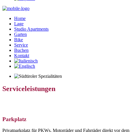
Home
Lage
Studio Apartments
Garten
Bike
Service
Buchen
Kontakt
Serviceleistungen
Parkplatz
Privatparkplatz für PKWs, Motorräder und Fahrräder direkt vor dem