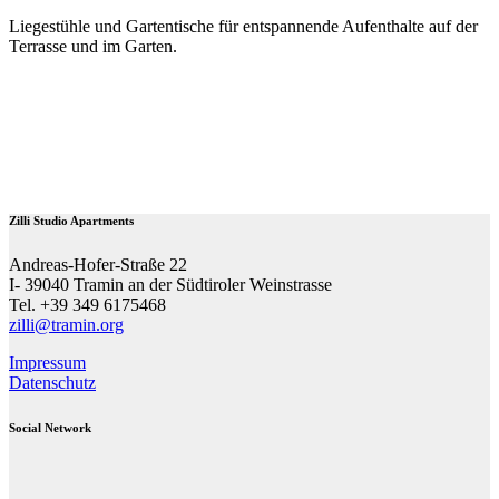
Liegestühle und Gartentische für entspannende Aufenthalte auf der
Terrasse und im Garten.
Zilli Studio Apartments
Andreas-Hofer-Straße 22
I- 39040 Tramin an der Südtiroler Weinstrasse
Tel. +39 349 6175468
zilli@tramin.org
Impressum
Datenschutz
Social Network