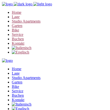
Home
Lage
Studio Apartments
Garten
Bike
Service
Buchen
Kontakt
Home
Lage
Studio Apartments
Garten
Bike
Service
Buchen
Kontakt