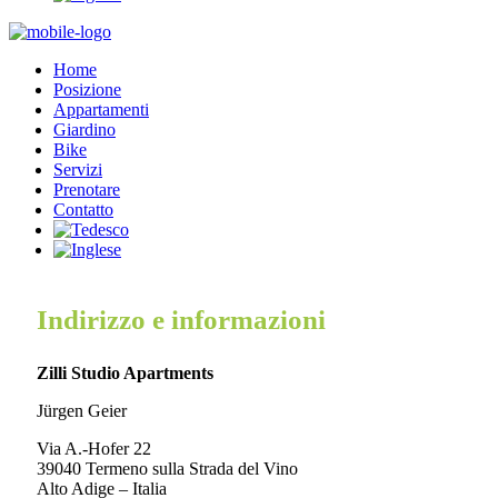
Home
Posizione
Appartamenti
Giardino
Bike
Servizi
Prenotare
Contatto
Indirizzo e informazioni
Zilli Studio Apartments
Jürgen Geier
Via A.-Hofer 22
39040 Termeno sulla Strada del Vino
Alto Adige – Italia